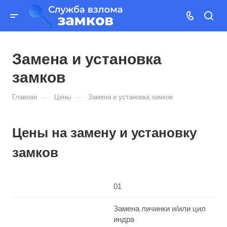
Замена и установка
замков
—
—
Главная
Цены
Замена и установка замков
Цены на замену и установку
замков
01
Замена личинки и/или цил
индра